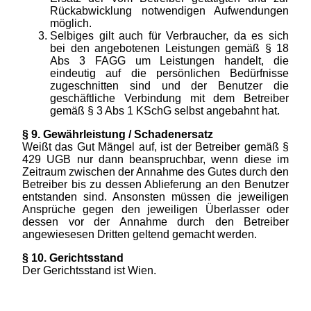
Rückabwicklung notwendigen Aufwendungen
möglich.
Selbiges gilt auch für Verbraucher, da es sich
bei den angebotenen Leistungen gemäß § 18
Abs 3 FAGG um Leistungen handelt, die
eindeutig auf die persönlichen Bedürfnisse
zugeschnitten sind und der Benutzer die
geschäftliche Verbindung mit dem Betreiber
gemäß § 3 Abs 1 KSchG selbst angebahnt hat.
§ 9. Gewährleistung / Schadenersatz
Weißt das Gut Mängel auf, ist der Betreiber gemäß §
429 UGB nur dann beanspruchbar, wenn diese im
Zeitraum zwischen der Annahme des Gutes durch den
Betreiber bis zu dessen Ablieferung an den Benutzer
entstanden sind. Ansonsten müssen die jeweiligen
Ansprüche gegen den jeweiligen Überlasser oder
dessen vor der Annahme durch den Betreiber
angewiesesen Dritten geltend gemacht werden.
§ 10. Gerichtsstand
Der Gerichtsstand ist Wien.